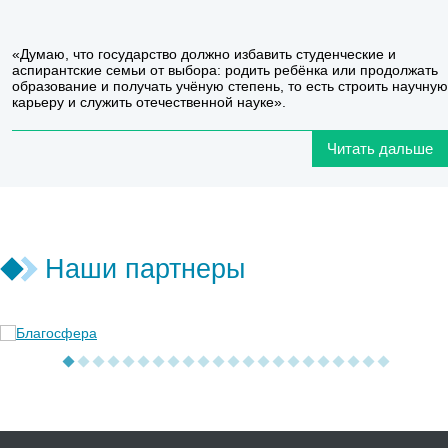
«Думаю, что государство должно избавить студенческие и
аспирантские семьи от выбора: родить ребёнка или продолжать
образование и получать учёную степень, то есть строить научную
карьеру и служить отечественной науке».
Читать дальше
Наши партнеры