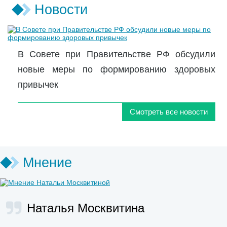
Новости
В Совете при Правительстве РФ обсудили
новые меры по формированию здоровых
привычек
Смотреть все новости
Мнение
Наталья Москвитина