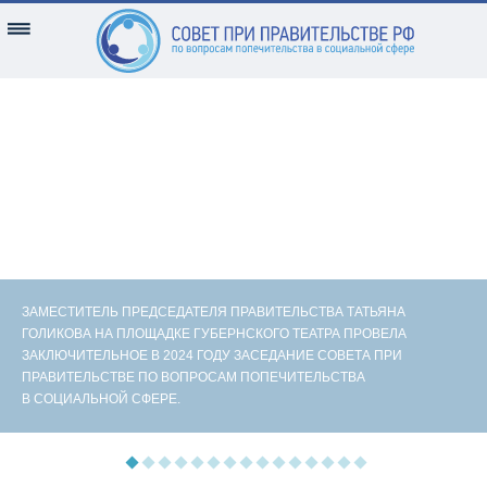
ЗАМЕСТИТЕЛЬ ПРЕДСЕДАТЕЛЯ ПРАВИТЕЛЬСТВА ТАТЬЯНА
ГОЛИКОВА НА ПЛОЩАДКЕ ГУБЕРНСКОГО ТЕАТРА ПРОВЕЛА
ЗАКЛЮЧИТЕЛЬНОЕ В 2024 ГОДУ ЗАСЕДАНИЕ СОВЕТА ПРИ
ПРАВИТЕЛЬСТВЕ ПО ВОПРОСАМ ПОПЕЧИТЕЛЬСТВА
В СОЦИАЛЬНОЙ СФЕРЕ.