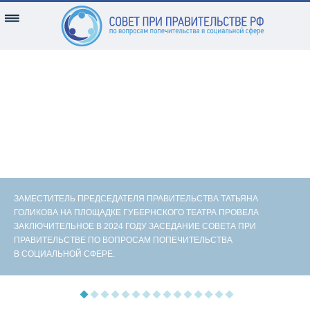
ЗАМЕСТИТЕЛЬ ПРЕДСЕДАТЕЛЯ ПРАВИТЕЛЬСТВА ТАТЬЯНА
ГОЛИКОВА НА ПЛОЩАДКЕ ГУБЕРНСКОГО ТЕАТРА ПРОВЕЛА
ЗАКЛЮЧИТЕЛЬНОЕ В 2024 ГОДУ ЗАСЕДАНИЕ СОВЕТА ПРИ
ПРАВИТЕЛЬСТВЕ ПО ВОПРОСАМ ПОПЕЧИТЕЛЬСТВА
В СОЦИАЛЬНОЙ СФЕРЕ.