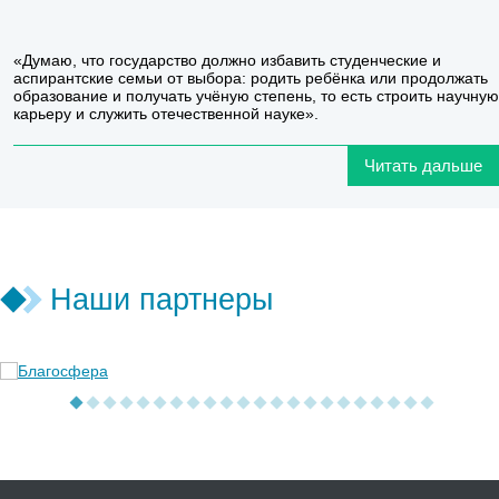
«Думаю, что государство должно избавить студенческие и
аспирантские семьи от выбора: родить ребёнка или продолжать
образование и получать учёную степень, то есть строить научную
карьеру и служить отечественной науке».
Читать дальше
Наши партнеры