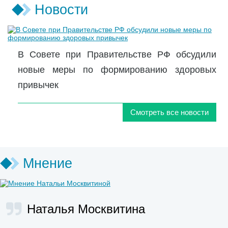
Новости
В Совете при Правительстве РФ обсудили
новые меры по формированию здоровых
привычек
Смотреть все новости
Мнение
Наталья Москвитина