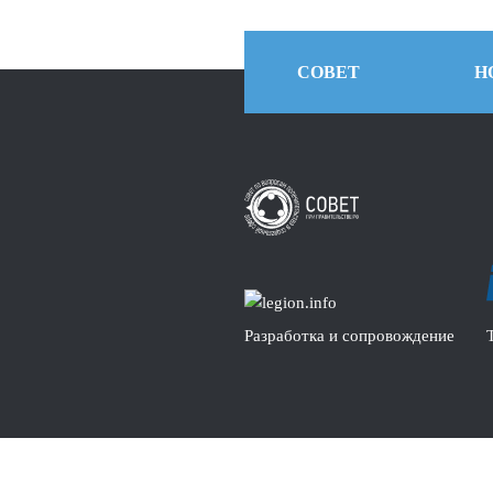
СОВЕТ
Н
Разработка и сопровождение