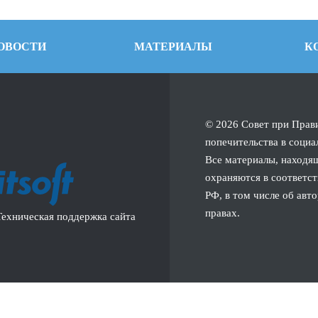
ОВОСТИ
МАТЕРИАЛЫ
К
© 2026 Совет при Прав
попечительства в социа
Все материалы, находящ
охраняются в соответст
РФ, в том числе об авт
правах.
Техническая поддержка сайта