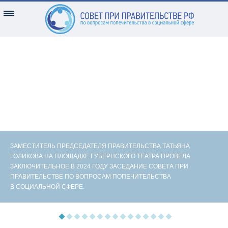
ЗАМЕСТИТЕЛЬ ПРЕДСЕДАТЕЛЯ ПРАВИТЕЛЬСТВА ТАТЬЯНА
ГОЛИКОВА НА ПЛОЩАДКЕ ГУБЕРНСКОГО ТЕАТРА ПРОВЕЛА
ЗАКЛЮЧИТЕЛЬНОЕ В 2024 ГОДУ ЗАСЕДАНИЕ СОВЕТА ПРИ
ПРАВИТЕЛЬСТВЕ ПО ВОПРОСАМ ПОПЕЧИТЕЛЬСТВА
В СОЦИАЛЬНОЙ СФЕРЕ.