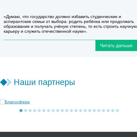
«Думаю, что государство должно избавить студенческие и
аспирантские семьи от выбора: родить ребёнка или продолжать
образование и получать учёную степень, то есть строить научную
карьеру и служить отечественной науке».
Читать дальше
Наши партнеры