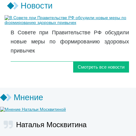
Новости
В Совете при Правительстве РФ обсудили
новые меры по формированию здоровых
привычек
Смотреть все новости
Мнение
Наталья Москвитина