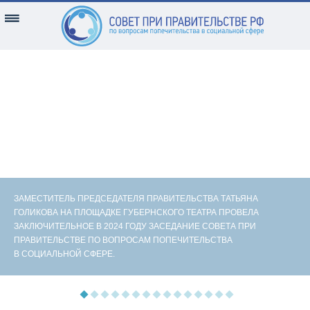
ЗАМЕСТИТЕЛЬ ПРЕДСЕДАТЕЛЯ ПРАВИТЕЛЬСТВА ТАТЬЯНА
ГОЛИКОВА НА ПЛОЩАДКЕ ГУБЕРНСКОГО ТЕАТРА ПРОВЕЛА
ЗАКЛЮЧИТЕЛЬНОЕ В 2024 ГОДУ ЗАСЕДАНИЕ СОВЕТА ПРИ
ПРАВИТЕЛЬСТВЕ ПО ВОПРОСАМ ПОПЕЧИТЕЛЬСТВА
В СОЦИАЛЬНОЙ СФЕРЕ.