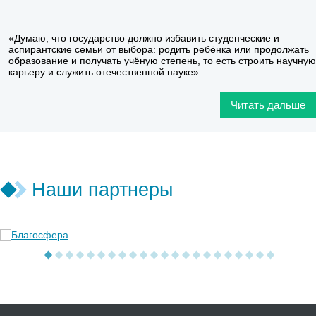
«Думаю, что государство должно избавить студенческие и
аспирантские семьи от выбора: родить ребёнка или продолжать
образование и получать учёную степень, то есть строить научную
карьеру и служить отечественной науке».
Читать дальше
Наши партнеры