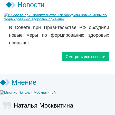
Новости
В Совете при Правительстве РФ обсудили
новые меры по формированию здоровых
привычек
Смотреть все новости
Мнение
Наталья Москвитина