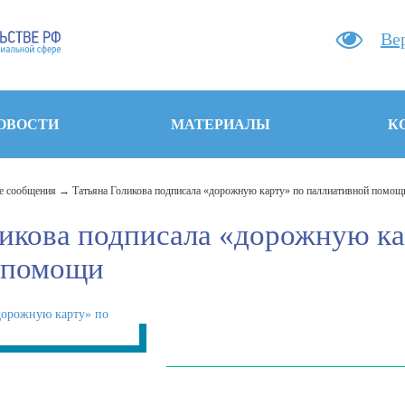
Ве
ОВОСТИ
МАТЕРИАЛЫ
К
 сообщения
Татьяна Голикова подписала «дорожную карту» по паллиативной помощ
ликова подписала «дорожную ка
 помощи