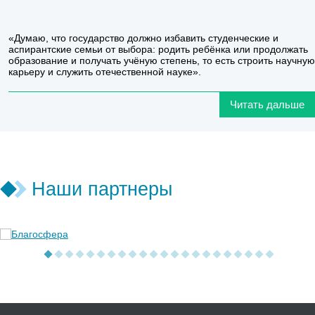
«Думаю, что государство должно избавить студенческие и
аспирантские семьи от выбора: родить ребёнка или продолжать
образование и получать учёную степень, то есть строить научную
карьеру и служить отечественной науке».
Читать дальше
Наши партнеры