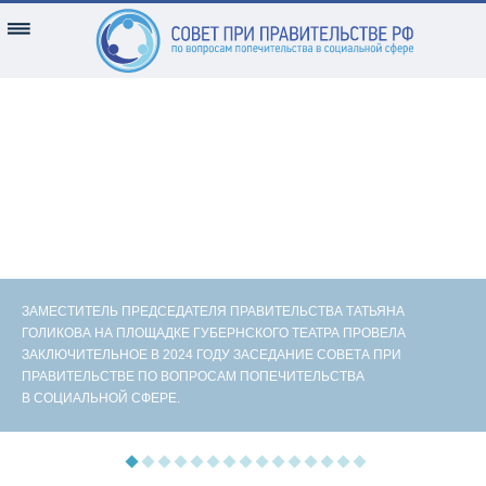
ЗАМЕСТИТЕЛЬ ПРЕДСЕДАТЕЛЯ ПРАВИТЕЛЬСТВА ТАТЬЯНА
ГОЛИКОВА НА ПЛОЩАДКЕ ГУБЕРНСКОГО ТЕАТРА ПРОВЕЛА
ЗАКЛЮЧИТЕЛЬНОЕ В 2024 ГОДУ ЗАСЕДАНИЕ СОВЕТА ПРИ
ПРАВИТЕЛЬСТВЕ ПО ВОПРОСАМ ПОПЕЧИТЕЛЬСТВА
В СОЦИАЛЬНОЙ СФЕРЕ.