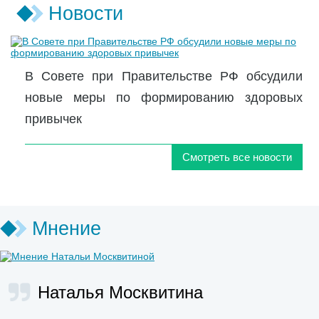
Новости
В Совете при Правительстве РФ обсудили
новые меры по формированию здоровых
привычек
Смотреть все новости
Мнение
Наталья Москвитина