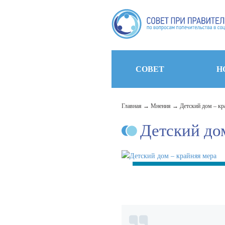
СОВЕТ
Н
Главная
Мнения
Детский дом – кр
Детский до