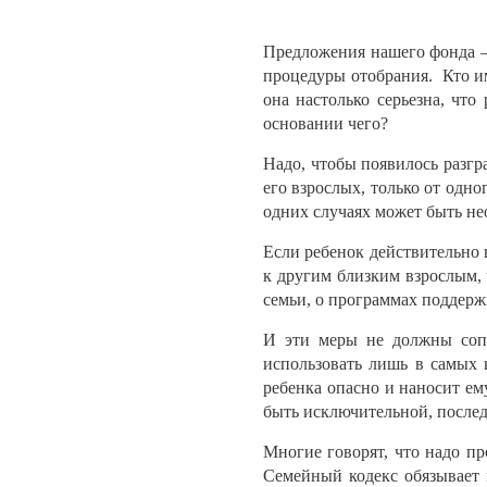
Предложения нашего фонда — 
процедуры отобрания. Кто им
она настолько серьезна, что
основании чего?
Надо, чтобы появилось разгр
его взрослых, только от одн
одних случаях может быть не
Если ребенок действительно 
к другим близким взрослым, 
семьи, о программах поддерж
И эти меры не должны сопр
использовать лишь в самых 
ребенка опасно и наносит ем
быть исключительной, послед
Многие говорят, что надо п
Семейный кодекс обязывает 