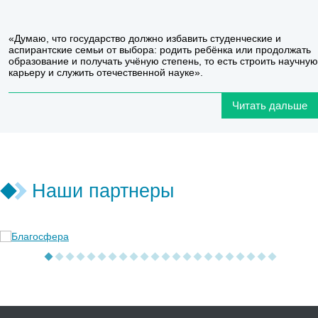
«Думаю, что государство должно избавить студенческие и
аспирантские семьи от выбора: родить ребёнка или продолжать
образование и получать учёную степень, то есть строить научную
карьеру и служить отечественной науке».
Читать дальше
Наши партнеры