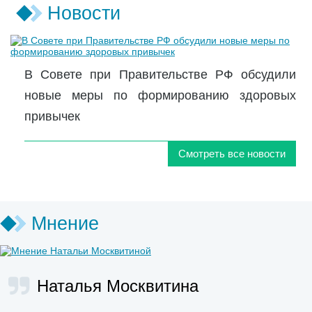
Новости
В Совете при Правительстве РФ обсудили
новые меры по формированию здоровых
привычек
Смотреть все новости
Мнение
Наталья Москвитина