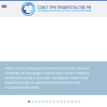
ЗАМЕСТИТЕЛЬ ПРЕДСЕДАТЕЛЯ ПРАВИТЕЛЬСТВА ТАТЬЯНА
ГОЛИКОВА НА ПЛОЩАДКЕ ГУБЕРНСКОГО ТЕАТРА ПРОВЕЛА
ЗАКЛЮЧИТЕЛЬНОЕ В 2024 ГОДУ ЗАСЕДАНИЕ СОВЕТА ПРИ
ПРАВИТЕЛЬСТВЕ ПО ВОПРОСАМ ПОПЕЧИТЕЛЬСТВА
В СОЦИАЛЬНОЙ СФЕРЕ.