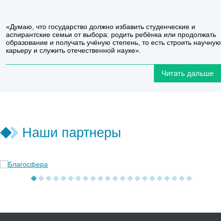
«Думаю, что государство должно избавить студенческие и
аспирантские семьи от выбора: родить ребёнка или продолжать
образование и получать учёную степень, то есть строить научную
карьеру и служить отечественной науке».
Читать дальше
Наши партнеры