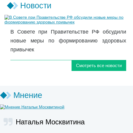
Новости
В Совете при Правительстве РФ обсудили
новые меры по формированию здоровых
привычек
Смотреть все новости
Мнение
Наталья Москвитина