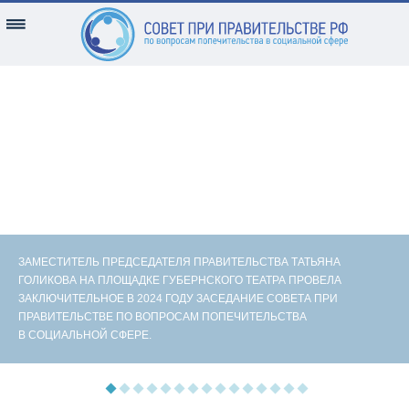
ЗАМЕСТИТЕЛЬ ПРЕДСЕДАТЕЛЯ ПРАВИТЕЛЬСТВА ТАТЬЯНА
ГОЛИКОВА НА ПЛОЩАДКЕ ГУБЕРНСКОГО ТЕАТРА ПРОВЕЛА
ЗАКЛЮЧИТЕЛЬНОЕ В 2024 ГОДУ ЗАСЕДАНИЕ СОВЕТА ПРИ
ПРАВИТЕЛЬСТВЕ ПО ВОПРОСАМ ПОПЕЧИТЕЛЬСТВА
В СОЦИАЛЬНОЙ СФЕРЕ.