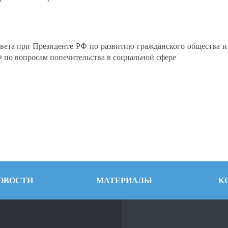
вета при Президенте РФ по развитию гражданского общества и
 по вопросам попечительства в социальной сфере
ОВОСТИ
МАТЕРИАЛЫ
К