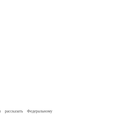
ы рассказать Федеральному