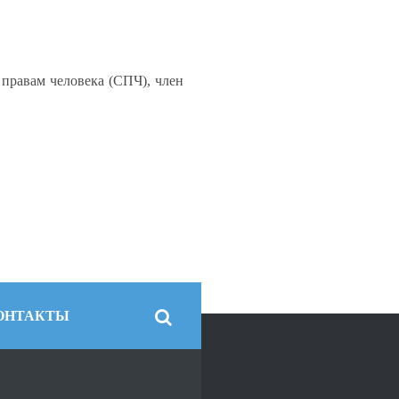
 правам человека (СПЧ), член
ОНТАКТЫ