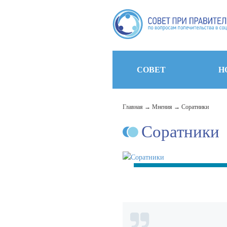
СОВЕТ
Н
Главная
Мнения
Соратники
Соратники