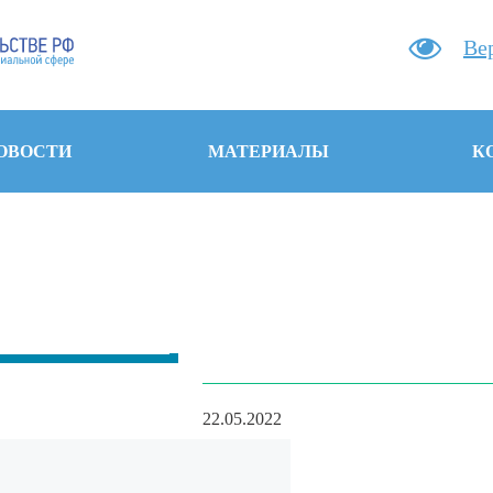
Ве
ОВОСТИ
МАТЕРИАЛЫ
К
22.05.2022