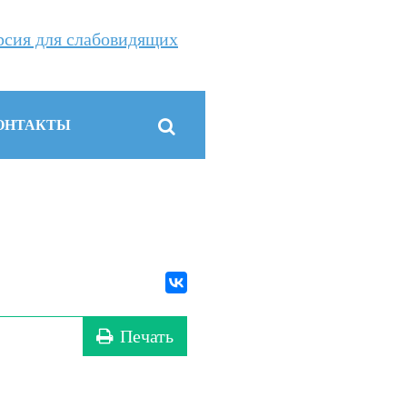
рсия для слабовидящих
ОНТАКТЫ
Печать