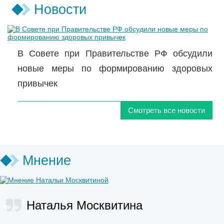
Новости
В Совете при Правительстве РФ обсудили
новые меры по формированию здоровых
привычек
Смотреть все новости
Мнение
Наталья Москвитина