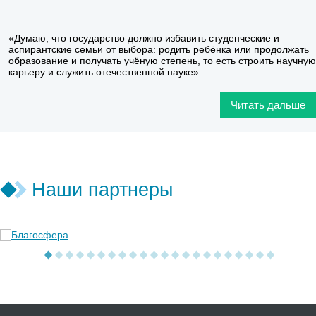
«Думаю, что государство должно избавить студенческие и
аспирантские семьи от выбора: родить ребёнка или продолжать
образование и получать учёную степень, то есть строить научную
карьеру и служить отечественной науке».
Читать дальше
Наши партнеры