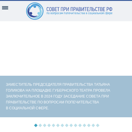
ЗАМЕСТИТЕЛЬ ПРЕДСЕДАТЕЛЯ ПРАВИТЕЛЬСТВА ТАТЬЯНА
ГОЛИКОВА НА ПЛОЩАДКЕ ГУБЕРНСКОГО ТЕАТРА ПРОВЕЛА
ЗАКЛЮЧИТЕЛЬНОЕ В 2024 ГОДУ ЗАСЕДАНИЕ СОВЕТА ПРИ
ПРАВИТЕЛЬСТВЕ ПО ВОПРОСАМ ПОПЕЧИТЕЛЬСТВА
В СОЦИАЛЬНОЙ СФЕРЕ.