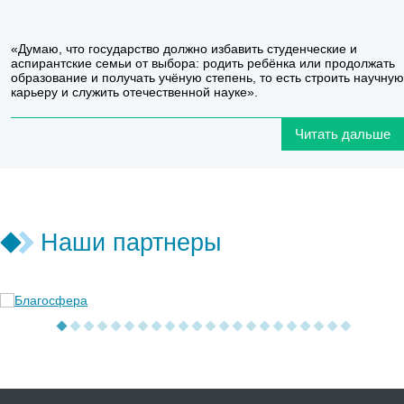
«Думаю, что государство должно избавить студенческие и
аспирантские семьи от выбора: родить ребёнка или продолжать
образование и получать учёную степень, то есть строить научную
карьеру и служить отечественной науке».
Читать дальше
Наши партнеры