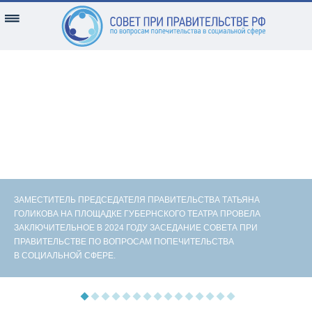
ЗАМЕСТИТЕЛЬ ПРЕДСЕДАТЕЛЯ ПРАВИТЕЛЬСТВА ТАТЬЯНА
ГОЛИКОВА НА ПЛОЩАДКЕ ГУБЕРНСКОГО ТЕАТРА ПРОВЕЛА
ЗАКЛЮЧИТЕЛЬНОЕ В 2024 ГОДУ ЗАСЕДАНИЕ СОВЕТА ПРИ
ПРАВИТЕЛЬСТВЕ ПО ВОПРОСАМ ПОПЕЧИТЕЛЬСТВА
В СОЦИАЛЬНОЙ СФЕРЕ.