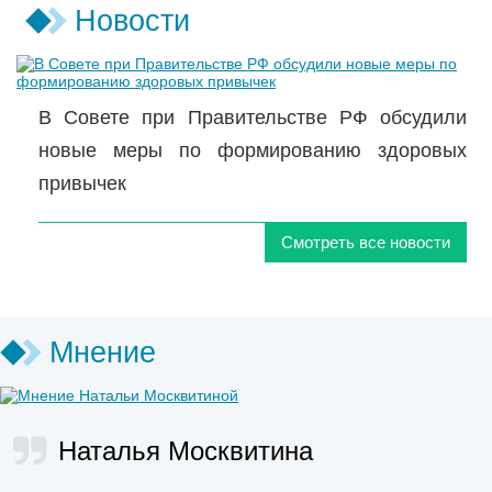
Новости
В Совете при Правительстве РФ обсудили
новые меры по формированию здоровых
привычек
Смотреть все новости
Мнение
Наталья Москвитина