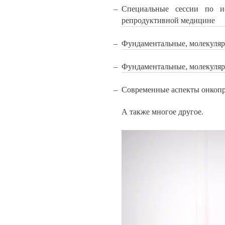
Специальные сессии по ис
репродуктивной медицине
Фундаментальные, молекуляр
Фундаментальные, молекуляр
Современные аспекты онкоп
А также многое другое.