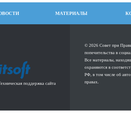
ОВОСТИ
МАТЕРИАЛЫ
К
© 2026 Совет при Прав
попечительства в социа
Все материалы, находящ
охраняются в соответст
РФ, в том числе об авт
правах.
Техническая поддержка сайта