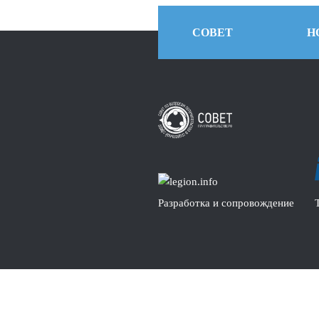
СОВЕТ
Н
Разработка и сопровождение