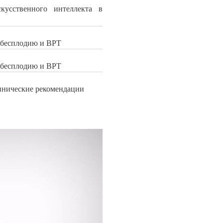
кусственного интеллекта в
, бесплодию и ВРТ
, бесплодию и ВРТ
инические рекомендации