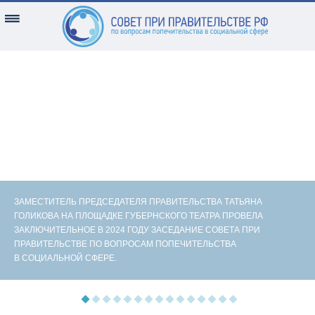
ЗАМЕСТИТЕЛЬ ПРЕДСЕДАТЕЛЯ ПРАВИТЕЛЬСТВА ТАТЬЯНА
ГОЛИКОВА НА ПЛОЩАДКЕ ГУБЕРНСКОГО ТЕАТРА ПРОВЕЛА
ЗАКЛЮЧИТЕЛЬНОЕ В 2024 ГОДУ ЗАСЕДАНИЕ СОВЕТА ПРИ
ПРАВИТЕЛЬСТВЕ ПО ВОПРОСАМ ПОПЕЧИТЕЛЬСТВА
В СОЦИАЛЬНОЙ СФЕРЕ.