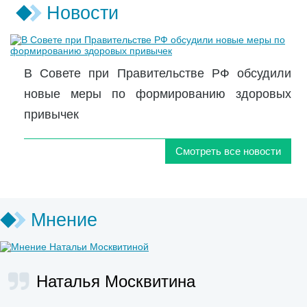
Новости
В Совете при Правительстве РФ обсудили
новые меры по формированию здоровых
привычек
Смотреть все новости
Мнение
Наталья Москвитина