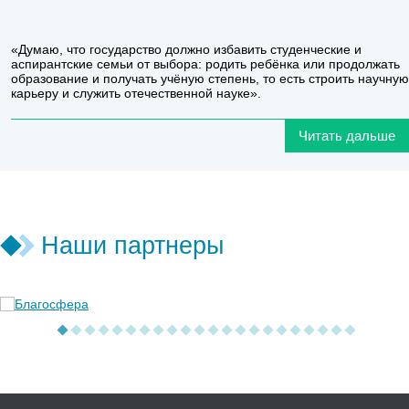
«Думаю, что государство должно избавить студенческие и
аспирантские семьи от выбора: родить ребёнка или продолжать
образование и получать учёную степень, то есть строить научную
карьеру и служить отечественной науке».
Читать дальше
Наши партнеры