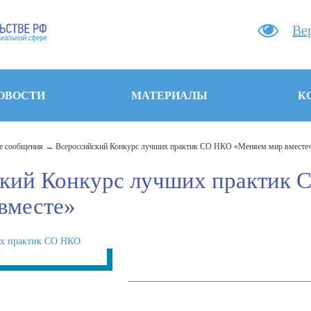
Ве
ОВОСТИ
МАТЕРИАЛЫ
К
 сообщения
Всероссийский Конкурс лучших практик СО НКО «Меняем мир вместе
кий Конкурс лучших практик
вместе»