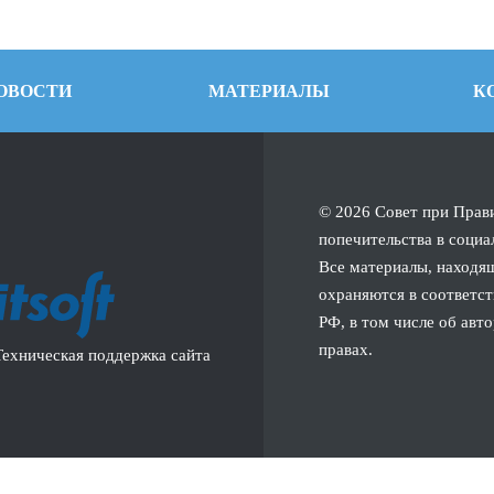
ОВОСТИ
МАТЕРИАЛЫ
К
© 2026 Совет при Прав
попечительства в социа
Все материалы, находящ
охраняются в соответст
РФ, в том числе об авт
правах.
Техническая поддержка сайта