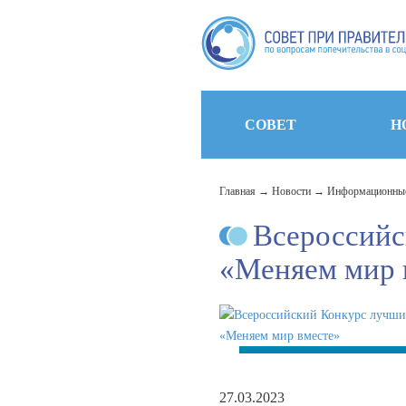
СОВЕТ
Н
Главная
Новости
Информационные
Всероссийс
«Меняем мир 
27.03.2023