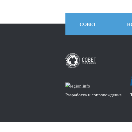
СОВЕТ
Н
Разработка и сопровождение