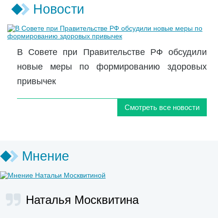
Новости
В Совете при Правительстве РФ обсудили
новые меры по формированию здоровых
привычек
Смотреть все новости
Мнение
Наталья Москвитина