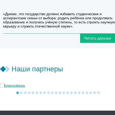
«Думаю, что государство должно избавить студенческие и
аспирантские семьи от выбора: родить ребёнка или продолжать
образование и получать учёную степень, то есть строить научную
карьеру и служить отечественной науке».
Читать дальше
Наши партнеры