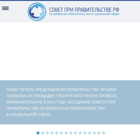
ЗАМЕСТИТЕЛЬ ПРЕДСЕДАТЕЛЯ ПРАВИТЕЛЬСТВА ТАТЬЯНА
ГОЛИКОВА НА ПЛОЩАДКЕ ГУБЕРНСКОГО ТЕАТРА ПРОВЕЛА
ЗАКЛЮЧИТЕЛЬНОЕ В 2024 ГОДУ ЗАСЕДАНИЕ СОВЕТА ПРИ
ПРАВИТЕЛЬСТВЕ ПО ВОПРОСАМ ПОПЕЧИТЕЛЬСТВА
В СОЦИАЛЬНОЙ СФЕРЕ.