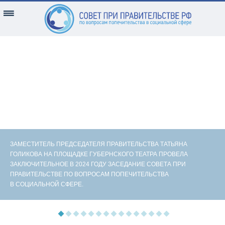
ЗАМЕСТИТЕЛЬ ПРЕДСЕДАТЕЛЯ ПРАВИТЕЛЬСТВА ТАТЬЯНА
ГОЛИКОВА НА ПЛОЩАДКЕ ГУБЕРНСКОГО ТЕАТРА ПРОВЕЛА
ЗАКЛЮЧИТЕЛЬНОЕ В 2024 ГОДУ ЗАСЕДАНИЕ СОВЕТА ПРИ
ПРАВИТЕЛЬСТВЕ ПО ВОПРОСАМ ПОПЕЧИТЕЛЬСТВА
В СОЦИАЛЬНОЙ СФЕРЕ.