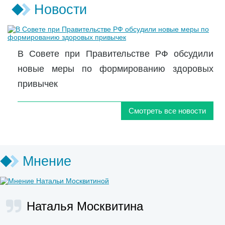
Новости
В Совете при Правительстве РФ обсудили
новые меры по формированию здоровых
привычек
Смотреть все новости
Мнение
Наталья Москвитина