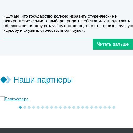
«Думаю, что государство должно избавить студенческие и
аспирантские семьи от выбора: родить ребёнка или продолжать
образование и получать учёную степень, то есть строить научную
карьеру и служить отечественной науке».
Читать дальше
Наши партнеры