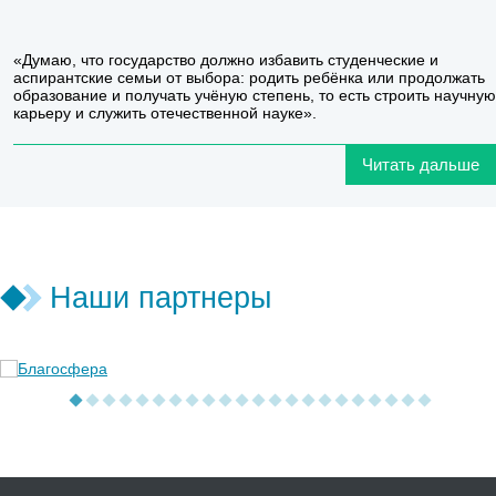
«Думаю, что государство должно избавить студенческие и
аспирантские семьи от выбора: родить ребёнка или продолжать
образование и получать учёную степень, то есть строить научную
карьеру и служить отечественной науке».
Читать дальше
Наши партнеры