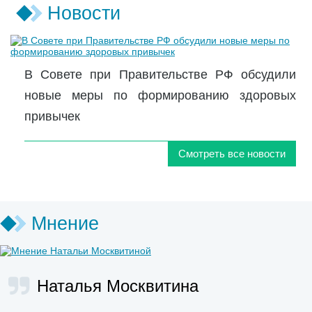
Новости
В Совете при Правительстве РФ обсудили
новые меры по формированию здоровых
привычек
Смотреть все новости
Мнение
Наталья Москвитина