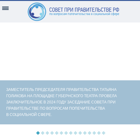
ЗАМЕСТИТЕЛЬ ПРЕДСЕДАТЕЛЯ ПРАВИТЕЛЬСТВА ТАТЬЯНА
ГОЛИКОВА НА ПЛОЩАДКЕ ГУБЕРНСКОГО ТЕАТРА ПРОВЕЛА
ЗАКЛЮЧИТЕЛЬНОЕ В 2024 ГОДУ ЗАСЕДАНИЕ СОВЕТА ПРИ
ПРАВИТЕЛЬСТВЕ ПО ВОПРОСАМ ПОПЕЧИТЕЛЬСТВА
В СОЦИАЛЬНОЙ СФЕРЕ.