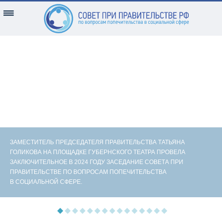
ЗАМЕСТИТЕЛЬ ПРЕДСЕДАТЕЛЯ ПРАВИТЕЛЬСТВА ТАТЬЯНА
ГОЛИКОВА НА ПЛОЩАДКЕ ГУБЕРНСКОГО ТЕАТРА ПРОВЕЛА
ЗАКЛЮЧИТЕЛЬНОЕ В 2024 ГОДУ ЗАСЕДАНИЕ СОВЕТА ПРИ
ПРАВИТЕЛЬСТВЕ ПО ВОПРОСАМ ПОПЕЧИТЕЛЬСТВА
В СОЦИАЛЬНОЙ СФЕРЕ.