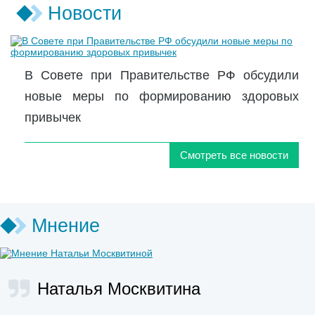
Новости
В Совете при Правительстве РФ обсудили
новые меры по формированию здоровых
привычек
Смотреть все новости
Мнение
Наталья Москвитина