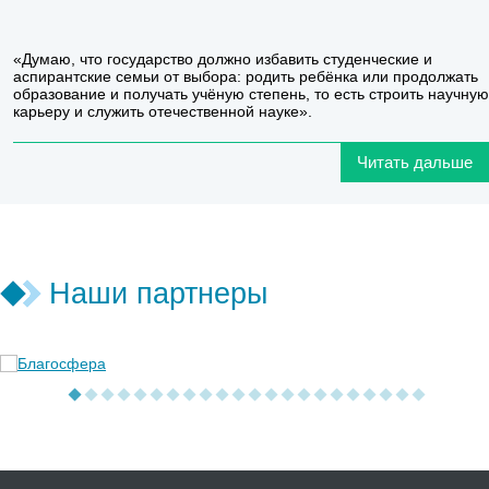
«Думаю, что государство должно избавить студенческие и
аспирантские семьи от выбора: родить ребёнка или продолжать
образование и получать учёную степень, то есть строить научную
карьеру и служить отечественной науке».
Читать дальше
Наши партнеры