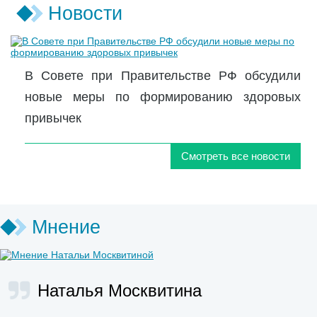
Новости
В Совете при Правительстве РФ обсудили
новые меры по формированию здоровых
привычек
Смотреть все новости
Мнение
Наталья Москвитина