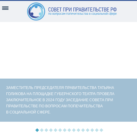
ЗАМЕСТИТЕЛЬ ПРЕДСЕДАТЕЛЯ ПРАВИТЕЛЬСТВА ТАТЬЯНА
ГОЛИКОВА НА ПЛОЩАДКЕ ГУБЕРНСКОГО ТЕАТРА ПРОВЕЛА
ЗАКЛЮЧИТЕЛЬНОЕ В 2024 ГОДУ ЗАСЕДАНИЕ СОВЕТА ПРИ
ПРАВИТЕЛЬСТВЕ ПО ВОПРОСАМ ПОПЕЧИТЕЛЬСТВА
В СОЦИАЛЬНОЙ СФЕРЕ.