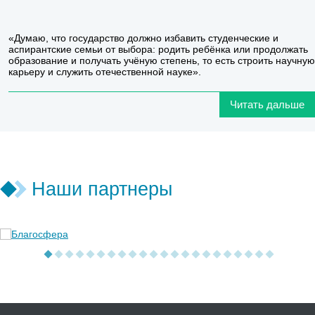
«Думаю, что государство должно избавить студенческие и
аспирантские семьи от выбора: родить ребёнка или продолжать
образование и получать учёную степень, то есть строить научную
карьеру и служить отечественной науке».
Читать дальше
Наши партнеры