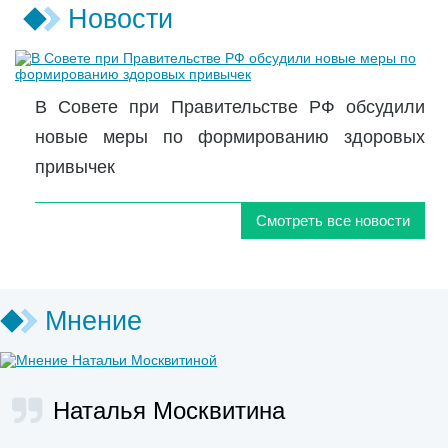
Новости
В Совете при Правительстве РФ обсудили
новые меры по формированию здоровых
привычек
Смотреть все новости
Мнение
Наталья Москвитина