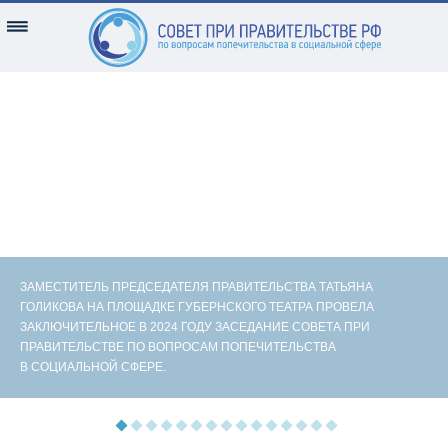
ЗАМЕСТИТЕЛЬ ПРЕДСЕДАТЕЛЯ ПРАВИТЕЛЬСТВА ТАТЬЯНА
ГОЛИКОВА НА ПЛОЩАДКЕ ГУБЕРНСКОГО ТЕАТРА ПРОВЕЛА
ЗАКЛЮЧИТЕЛЬНОЕ В 2024 ГОДУ ЗАСЕДАНИЕ СОВЕТА ПРИ
ПРАВИТЕЛЬСТВЕ ПО ВОПРОСАМ ПОПЕЧИТЕЛЬСТВА
В СОЦИАЛЬНОЙ СФЕРЕ.