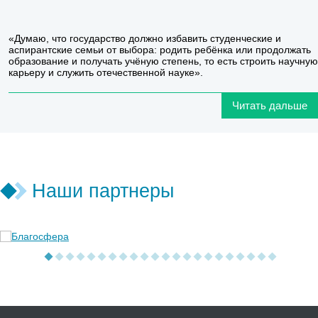
«Думаю, что государство должно избавить студенческие и
аспирантские семьи от выбора: родить ребёнка или продолжать
образование и получать учёную степень, то есть строить научную
карьеру и служить отечественной науке».
Читать дальше
Наши партнеры