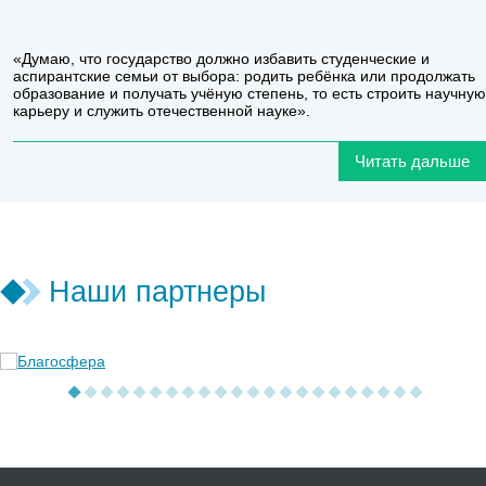
«Думаю, что государство должно избавить студенческие и
аспирантские семьи от выбора: родить ребёнка или продолжать
образование и получать учёную степень, то есть строить научную
карьеру и служить отечественной науке».
Читать дальше
Наши партнеры