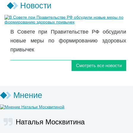
Новости
В Совете при Правительстве РФ обсудили
новые меры по формированию здоровых
привычек
Смотреть все новости
Мнение
Наталья Москвитина