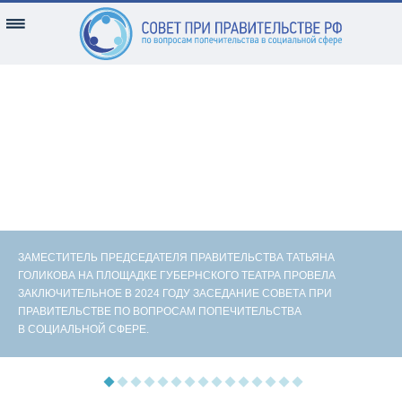
ЗАМЕСТИТЕЛЬ ПРЕДСЕДАТЕЛЯ ПРАВИТЕЛЬСТВА ТАТЬЯНА
ГОЛИКОВА НА ПЛОЩАДКЕ ГУБЕРНСКОГО ТЕАТРА ПРОВЕЛА
ЗАКЛЮЧИТЕЛЬНОЕ В 2024 ГОДУ ЗАСЕДАНИЕ СОВЕТА ПРИ
ПРАВИТЕЛЬСТВЕ ПО ВОПРОСАМ ПОПЕЧИТЕЛЬСТВА
В СОЦИАЛЬНОЙ СФЕРЕ.