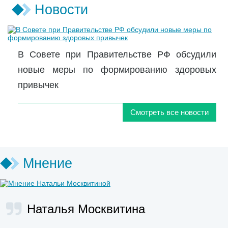
Новости
В Совете при Правительстве РФ обсудили
новые меры по формированию здоровых
привычек
Смотреть все новости
Мнение
Наталья Москвитина