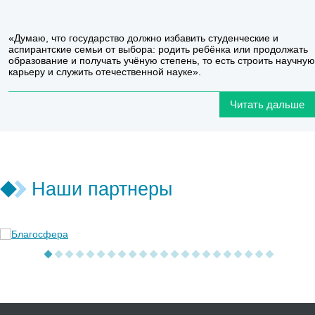
«Думаю, что государство должно избавить студенческие и
аспирантские семьи от выбора: родить ребёнка или продолжать
образование и получать учёную степень, то есть строить научную
карьеру и служить отечественной науке».
Читать дальше
Наши партнеры