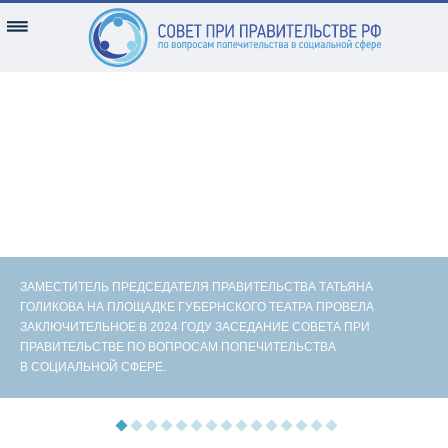
ЗАМЕСТИТЕЛЬ ПРЕДСЕДАТЕЛЯ ПРАВИТЕЛЬСТВА ТАТЬЯНА
ГОЛИКОВА НА ПЛОЩАДКЕ ГУБЕРНСКОГО ТЕАТРА ПРОВЕЛА
ЗАКЛЮЧИТЕЛЬНОЕ В 2024 ГОДУ ЗАСЕДАНИЕ СОВЕТА ПРИ
ПРАВИТЕЛЬСТВЕ ПО ВОПРОСАМ ПОПЕЧИТЕЛЬСТВА
В СОЦИАЛЬНОЙ СФЕРЕ.