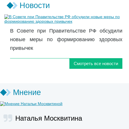
Новости
В Совете при Правительстве РФ обсудили
новые меры по формированию здоровых
привычек
Смотреть все новости
Мнение
Наталья Москвитина