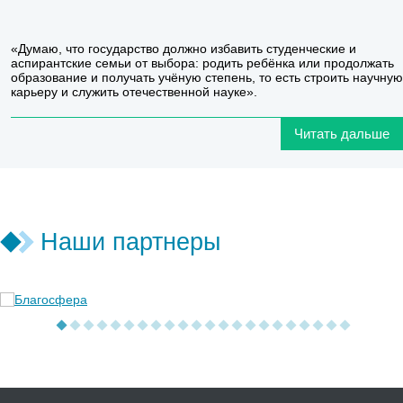
«Думаю, что государство должно избавить студенческие и
аспирантские семьи от выбора: родить ребёнка или продолжать
образование и получать учёную степень, то есть строить научную
карьеру и служить отечественной науке».
Читать дальше
Наши партнеры