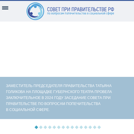
ЗАМЕСТИТЕЛЬ ПРЕДСЕДАТЕЛЯ ПРАВИТЕЛЬСТВА ТАТЬЯНА
ГОЛИКОВА НА ПЛОЩАДКЕ ГУБЕРНСКОГО ТЕАТРА ПРОВЕЛА
ЗАКЛЮЧИТЕЛЬНОЕ В 2024 ГОДУ ЗАСЕДАНИЕ СОВЕТА ПРИ
ПРАВИТЕЛЬСТВЕ ПО ВОПРОСАМ ПОПЕЧИТЕЛЬСТВА
В СОЦИАЛЬНОЙ СФЕРЕ.