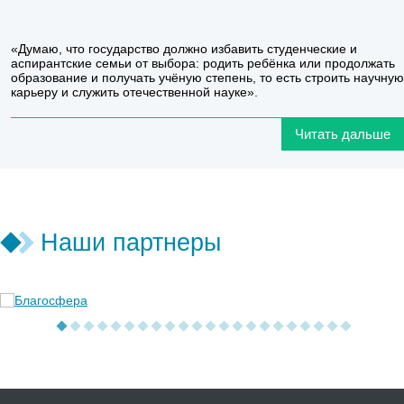
«Думаю, что государство должно избавить студенческие и
аспирантские семьи от выбора: родить ребёнка или продолжать
образование и получать учёную степень, то есть строить научную
карьеру и служить отечественной науке».
Читать дальше
Наши партнеры