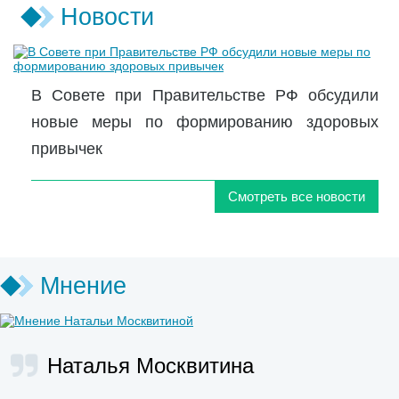
Новости
В Совете при Правительстве РФ обсудили
новые меры по формированию здоровых
привычек
Смотреть все новости
Мнение
Наталья Москвитина