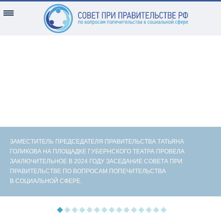
ЗАМЕСТИТЕЛЬ ПРЕДСЕДАТЕЛЯ ПРАВИТЕЛЬСТВА ТАТЬЯНА
ГОЛИКОВА НА ПЛОЩАДКЕ ГУБЕРНСКОГО ТЕАТРА ПРОВЕЛА
ЗАКЛЮЧИТЕЛЬНОЕ В 2024 ГОДУ ЗАСЕДАНИЕ СОВЕТА ПРИ
ПРАВИТЕЛЬСТВЕ ПО ВОПРОСАМ ПОПЕЧИТЕЛЬСТВА
В СОЦИАЛЬНОЙ СФЕРЕ.